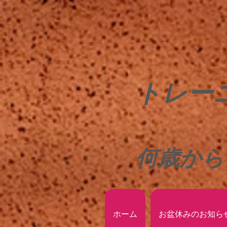
トレー
何歳から
ホーム
お盆休みのお知ら