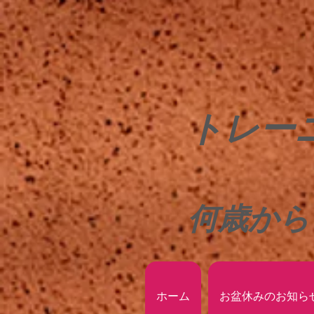
トレー
何歳から
ホーム
お盆休みのお知ら