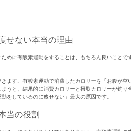
痩せない本当の理由
すために有酸素運動をすることは、もちろん良いことで
空きます。有酸素運動で消費したカロリーを「お腹が空
しまうと、結果的に消費カロリーと摂取カロリーが釣り
運動をしているのに痩せない」最大の原因です。
本当の役割