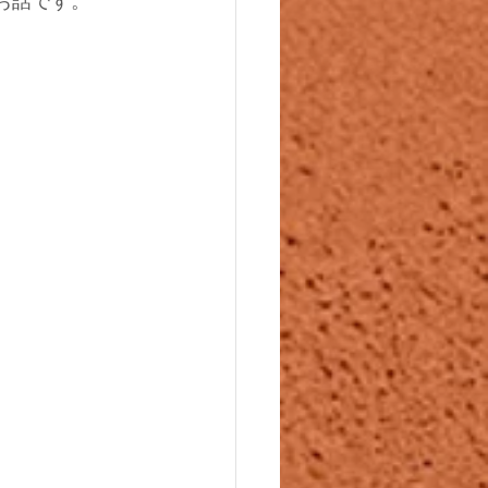
お話です。