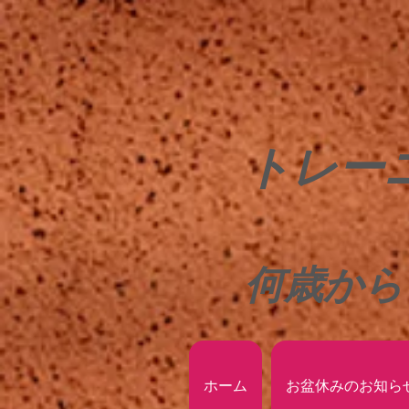
トレー
何歳から
ホーム
お盆休みのお知ら