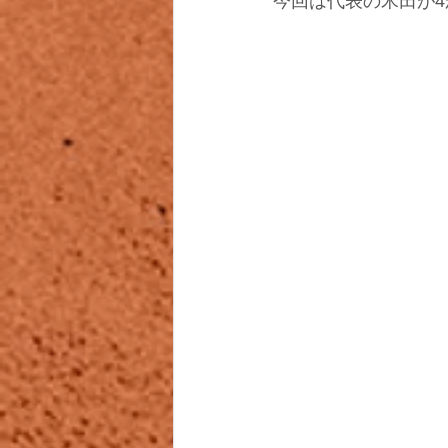
今回は代表の米田が4