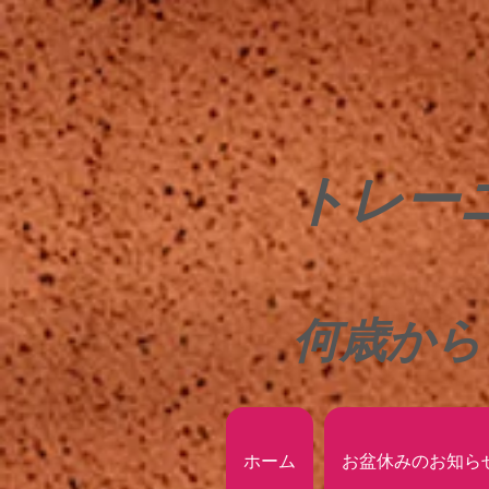
トレー
何歳から
ホーム
お盆休みのお知ら